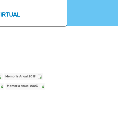
VIRTUAL
Memoria Anual 2019
Memoria Anual 2023