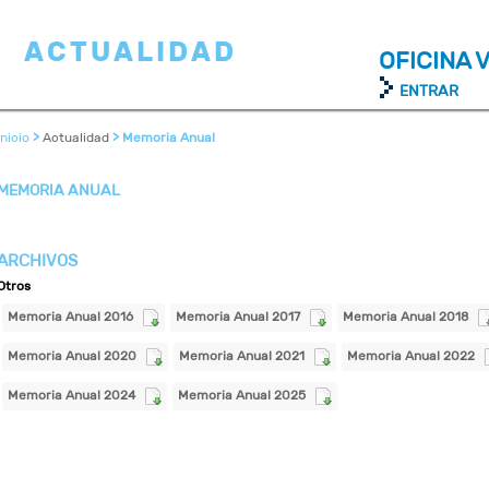
ACTUALIDAD
OFICINA 
ENTRAR
Inicio
>
Actualidad
> Memoria Anual
MEMORIA ANUAL
ARCHIVOS
Otros
Memoria Anual 2016
Memoria Anual 2017
Memoria Anual 2018
Memoria Anual 2020
Memoria Anual 2021
Memoria Anual 2022
Memoria Anual 2024
Memoria Anual 2025