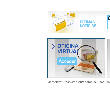
ÚLTIMAS
NOTICIAS
OFICINA
VIRTUAL
Acceder
Copyright Organismo Autónomo de Recaudació